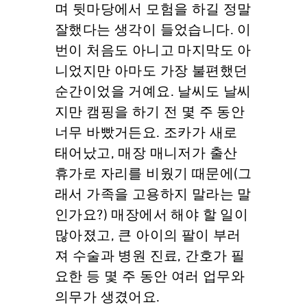
며 뒷마당에서 모험을 하길 정말
잘했다는 생각이 들었습니다. 이
번이 처음도 아니고 마지막도 아
니었지만 아마도 가장 불편했던
순간이었을 거예요. 날씨도 날씨
지만 캠핑을 하기 전 몇 주 동안
너무 바빴거든요. 조카가 새로
태어났고, 매장 매니저가 출산
휴가로 자리를 비웠기 때문에(그
래서 가족을 고용하지 말라는 말
인가요?) 매장에서 해야 할 일이
많아졌고, 큰 아이의 팔이 부러
져 수술과 병원 진료, 간호가 필
요한 등 몇 주 동안 여러 업무와
의무가 생겼어요.