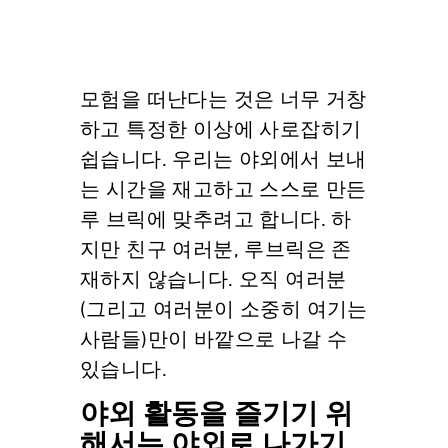
모험을 떠난다는 것은 너무 거창
하고 특정한 이상에 사로잡히기
쉽습니다. 우리는 야외에서 보내
는 시간을 재고하고 스스로 만든
루 브릭에 맞추려고 합니다. 하
지만 친구 여러분, 루브릭은 존
재하지 않습니다. 오직 여러분
(그리고 여러분이 소중히 여기는
사람들)만이 바깥으로 나갈 수
있습니다.
야외 활동을 즐기기 위
해서는 야외로 나가기