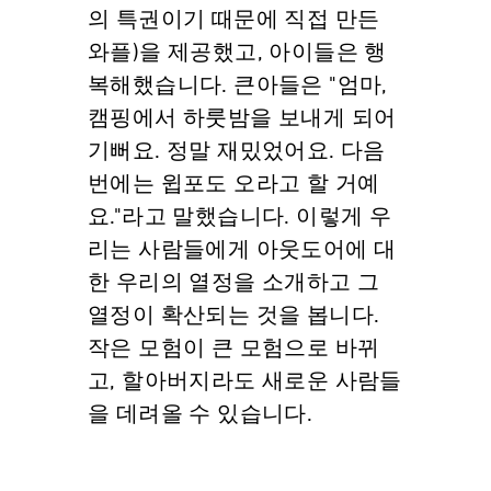
의 특권이기 때문에 직접 만든
와플)을 제공했고, 아이들은 행
복해했습니다. 큰아들은 "엄마,
캠핑에서 하룻밤을 보내게 되어
기뻐요. 정말 재밌었어요. 다음
번에는 윕포도 오라고 할 거예
요."라고 말했습니다. 이렇게 우
리는 사람들에게 아웃도어에 대
한 우리의 열정을 소개하고 그
열정이 확산되는 것을 봅니다.
작은 모험이 큰 모험으로 바뀌
고, 할아버지라도 새로운 사람들
을 데려올 수 있습니다.