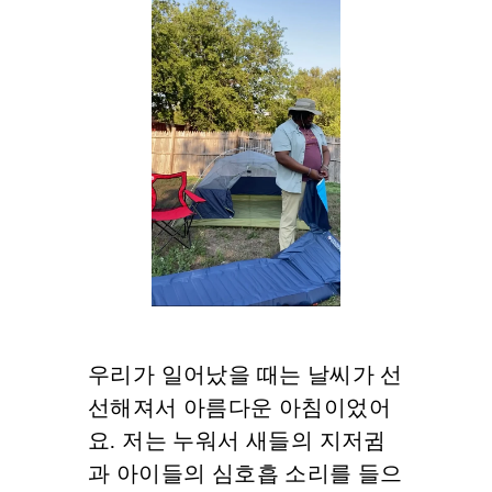
우리가 일어났을 때는 날씨가 선
선해져서 아름다운 아침이었어
요. 저는 누워서 새들의 지저귐
과 아이들의 심호흡 소리를 들으