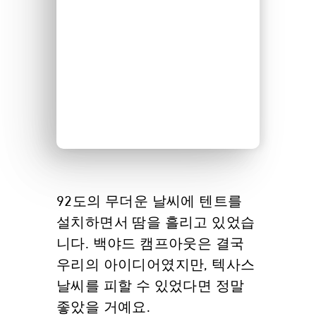
92도의 무더운 날씨에 텐트를
설치하면서 땀을 흘리고 있었습
니다. 백야드 캠프아웃은 결국
우리의 아이디어였지만, 텍사스
날씨를 피할 수 있었다면 정말
좋았을 거예요.