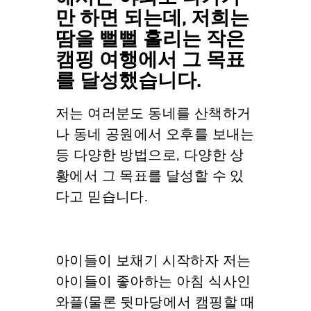
만 하면 되는데, 저희는
땀을 뻘뻘 흘리는 작은
캠핑 여행에서 그 목표
를 달성했습니다.
저는 여러분도 동네를 산책하거
나 동네 공원에서 오후를 보내는
등 다양한 방법으로, 다양한 상
황에서 그 목표를 달성할 수 있
다고 믿습니다.
아이들이 보채기 시작하자 저는
아이들이 좋아하는 아침 식사인
와플(물론 뒷마당에서 캠핑할 때