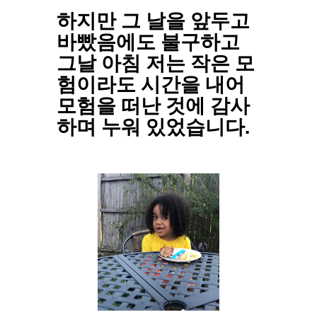
하지만 그 날을 앞두고
바빴음에도 불구하고
그날 아침 저는 작은 모
험이라도 시간을 내어
모험을 떠난 것에 감사
하며 누워 있었습니다.