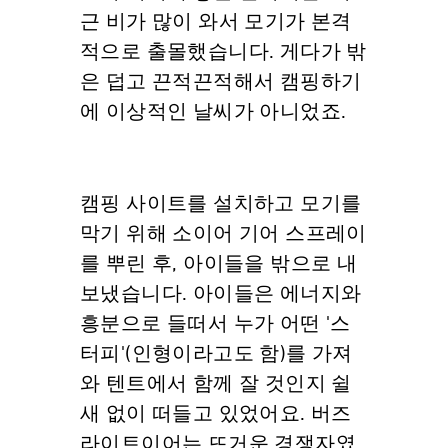
근 비가 많이 와서 모기가 본격
적으로 출몰했습니다. 게다가 밖
은 덥고 끈적끈적해서 캠핑하기
에 이상적인 날씨가 아니었죠.
캠핑 사이트를 설치하고 모기를
막기 위해 소이어 기어 스프레이
를 뿌린 후, 아이들을 밖으로 내
보냈습니다. 아이들은 에너지와
흥분으로 들떠서 누가 어떤 '스
터피'(인형이라고도 함)를 가져
와 텐트에서 함께 잘 것인지 쉴
새 없이 떠들고 있었어요. 버즈
라이트이어는 뜨거운 경쟁자였