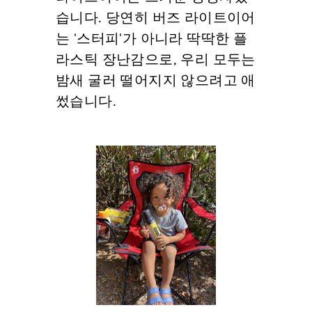
습니다. 당연히 버즈 라이트이어
는 '스터피'가 아니라 딱딱한 플
라스틱 장난감으로, 우리 모두는
밤새 굴러 떨어지지 않으려고 애
썼습니다.