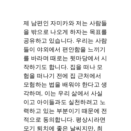
제 남편인 자미카와 저는 사람들
을 밖으로 나오게 하자는 목표를
공유하고 있습니다. 우리는 사람
들이 야외에서 편안함을 느끼기
를 바라며 때로는 뒷마당에서 시
작하기도 합니다. 집을 떠나 모
험을 떠나기 전에 집 근처에서
모험하는 법을 배워야 한다고 생
각하며, 이는 우리 삶에서 사실
이고 아이들과도 실천하려고 노
력하고 있는 부분이기 때문에 전
적으로 동의합니다. 평상시라면
모기 퇴치에 좋은 날씨지만, 최