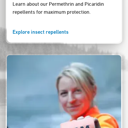
Learn about our Permethrin and Picaridin
repellents for maximum protection.
Explore insect repellents