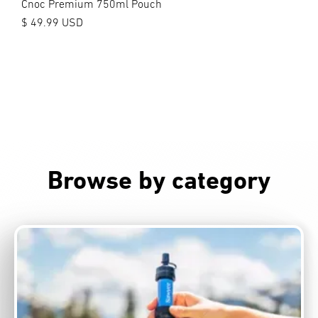
Cnoc Premium 750ml Pouch
$ 49.99 USD
Browse by category