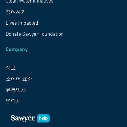
Clean Water Initiatives
참여하기
Lives Impacted
Donate Sawyer Foundation
Company
정보
소이어 표준
유통업체
연락처