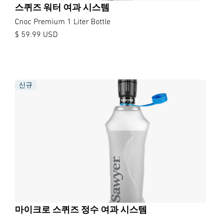
스퀴즈 워터 여과 시스템
Cnoc Premium 1 Liter Bottle
$ 59.99 USD
신규
마이크로 스퀴즈 정수 여과 시스템