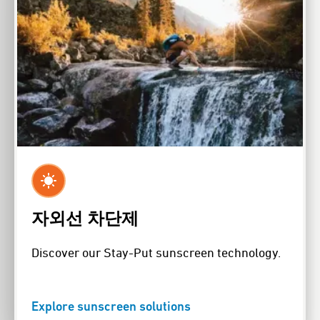
자외선 차단제
Discover our Stay-Put sunscreen technology.
Explore sunscreen solutions