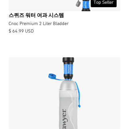
Top Seller
스퀴즈 워터 여과 시스템
Cnoc Premium 2 Liter Bladder
$ 64.99 USD