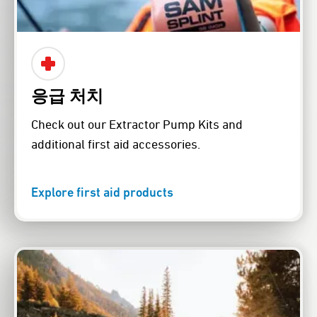
응급 처치
Check out our Extractor Pump Kits and
additional first aid accessories.
Explore first aid products