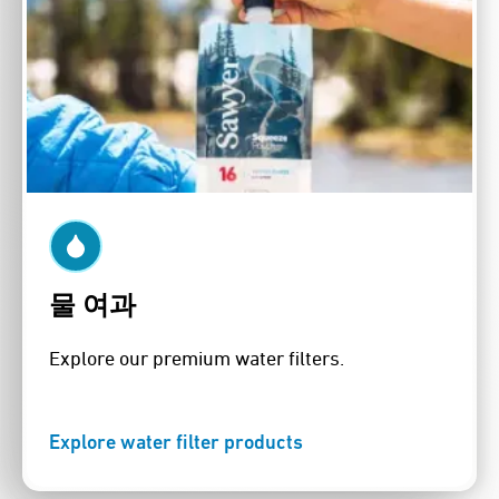
물 여과
Explore our premium water filters.
Explore water filter products