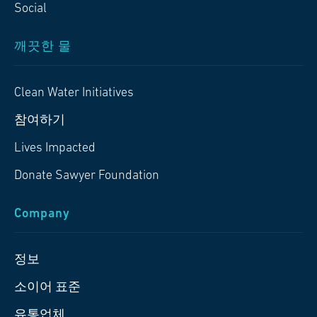
Social
깨끗한 물
Clean Water Initiatives
참여하기
Lives Impacted
Donate Sawyer Foundation
Company
정보
소이어 표준
유통업체