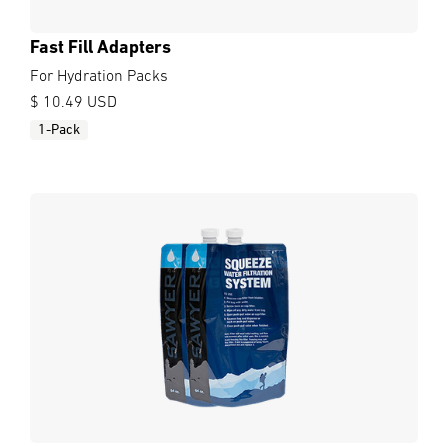
Fast Fill Adapters
For Hydration Packs
$ 10.49 USD
1-Pack