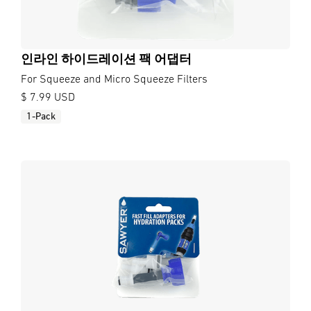
인라인 하이드레이션 팩 어댑터
For Squeeze and Micro Squeeze Filters
$ 7.99 USD
1-Pack