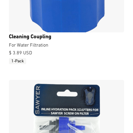
Cleaning Coupling
For Water Filtration
$ 3.89 USD
1-Pack