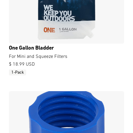
One Gallon Bladder
For Mini and Squeeze Filters
$ 18.99 USD
1-Pack