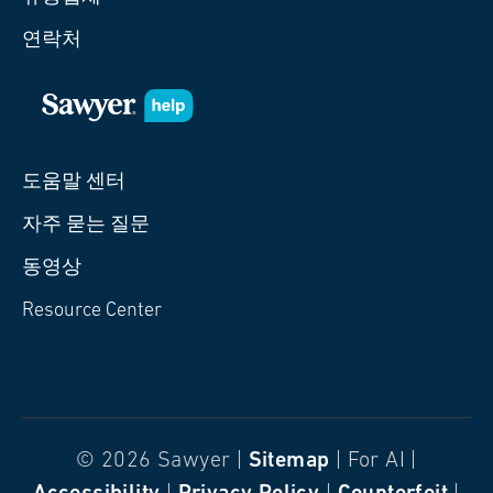
연락처
도움말 센터
자주 묻는 질문
동영상
Resource Center
© 2026 Sawyer |
Sitemap
| For AI |