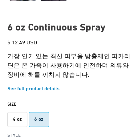
6 oz Continuous Spray
$ 12.49 USD
가장 인기 있는 최신 피부용 방충제인 피카리
딘은 온 가족이 사용하기에 안전하며 의류와
장비에 해를 끼치지 않습니다.
See full product details
SIZE
4 oz
6 oz
STYLE