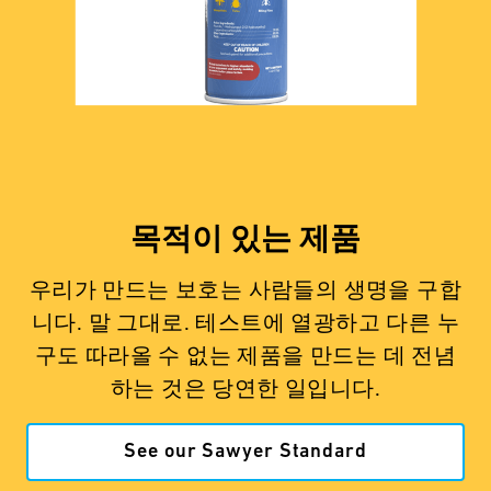
목적이 있는 제품
우리가 만드는 보호는 사람들의 생명을 구합
니다. 말 그대로. 테스트에 열광하고 다른 누
구도 따라올 수 없는 제품을 만드는 데 전념
하는 것은 당연한 일입니다.
See our Sawyer Standard