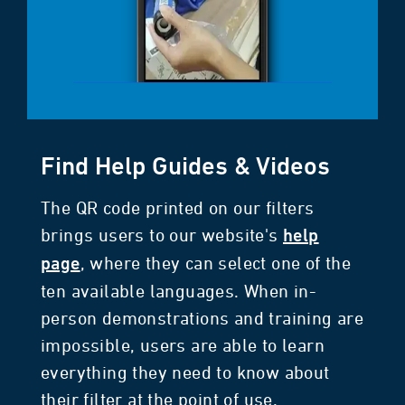
Find Help Guides & Videos
The QR code printed on our filters
brings users to our website's
help
, where they can select one of the
page
ten available languages. When in-
person demonstrations and training are
impossible, users are able to learn
everything they need to know about
their filter at the point of use.