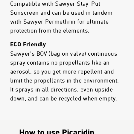
Compatible with Sawyer Stay-Put
Sunscreen and can be used in tandem
with Sawyer Permethrin for ultimate
protection from the elements.
ECO Friendly
Sawyer’s BOV (bag on valve) continuous
spray contains no propellants like an
aerosol, so you get more repellent and
limit the propellants in the environment.
It sprays in all directions, even upside
down, and can be recycled when empty.
How to use Picaridin.