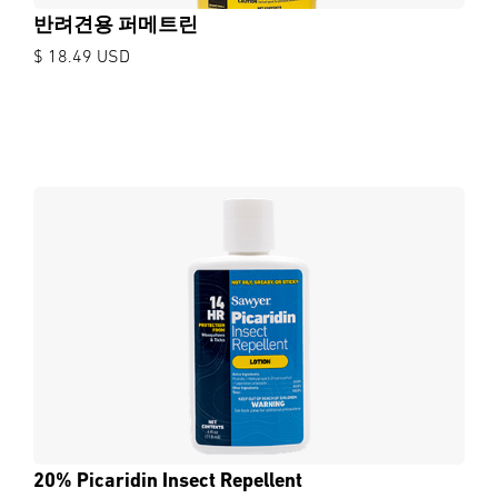
반려견용 퍼메트린
$ 18.49 USD
20% Picaridin Insect Repellent