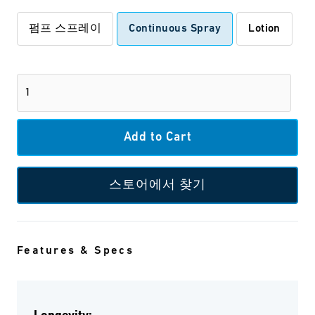
펌프 스프레이
Continuous Spray
Lotion
스토어에서 찾기
Features & Specs