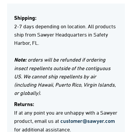
Shipping:
2-7 days depending on location. All products
ship from Sawyer Headquarters in Safety
Harbor, FL.
Note:
orders will be refunded if ordering
insect repellents outside of the contiguous
US. We cannot ship repellents by air
(including Hawaii, Puerto Rico, Virgin Islands,
or globally).
Returns:
If at any point you are unhappy with a Sawyer
product, email us at
customer@sawyer.com
for additional assistance.