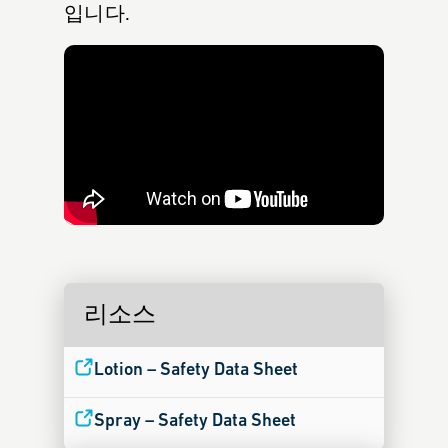
입니다.
리소스
Lotion – Safety Data Sheet
Spray – Safety Data Sheet