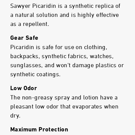
Sawyer Picaridin is a synthetic replica of
a natural solution and is highly effective
as a repellent.
Gear Safe
Picaridin is safe for use on clothing,
backpacks, synthetic fabrics, watches,
sunglasses, and won't damage plastics or
synthetic coatings.
Low Odor
The non-greasy spray and lotion have a
pleasant low odor that evaporates when
dry.
Maximum Protection