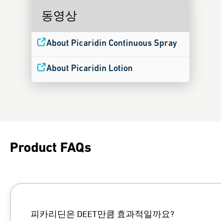
동영상
About Picaridin Continuous Spray
About Picaridin Lotion
Product FAQs
피카리딘은 DEET만큼 효과적일까요?