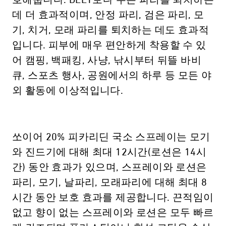
호해줍니다. DEET보다 무는 파리를 퇴치하는
데 더 효과적이며, 안정 파리, 검은 파리, 모
기, 치거, 모래 파리를 퇴치하는 데도 효과적
입니다. 피부에 매우 편안하게 착용할 수 있
어 캠핑, 백패킹, 사냥, 낚시부터 뒤뜰 바비
큐, 스포츠 행사, 공원에서의 하루 등 모든 야
외 활동에 이상적입니다.
쏘이어 20% 피카리딘 국소 스프레이는 모기
와 진드기에 대해 최대 12시간(로션은 14시
간) 동안 효과가 있으며, 스프레이와 로션은
파리, 모기, 날파리, 모래파리에 대해 최대 8
시간 동안 보호 효과를 제공합니다. 끈적임이
없고 향이 없는 스프레이와 로션은 모두 빠르