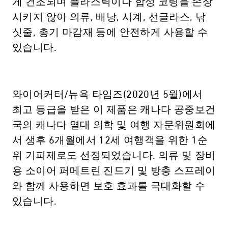
게 건조되며 플라스틱이나 합성 코팅을 손상
시키지 않아 의류, 배낭, 시계, 선글라스, 낚
싯줄, 총기 마감재 등에 안전하게 사용할 수
있습니다.
와이어커터/뉴욕 타임즈(2020년 5월)에서
최고 등급을 받은 이 제품은 캐나다 공중보건
국의 캐나다 열대 의학 및 여행 자문위원회에
서 생후 6개월에서 12세 여행객을 위한 1순
위 기피제로도 선정되었습니다. 의류 및 장비
용 소이어 퍼메트린 진드기 및 방충 스프레이
와 함께 사용하면 보호 효과를 극대화할 수
있습니다.