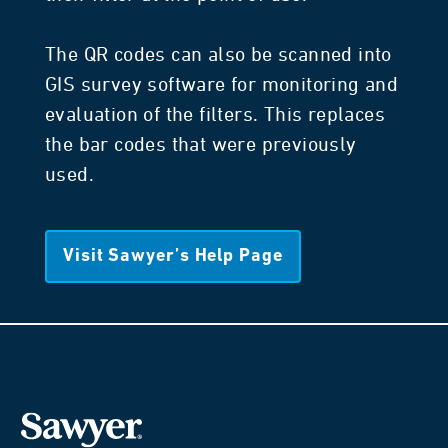
The QR codes can also be scanned into
GIS survey software for monitoring and
evaluation of the filters. This replaces
the bar codes that were previously
used.
Visit Sawyer’s Help Page