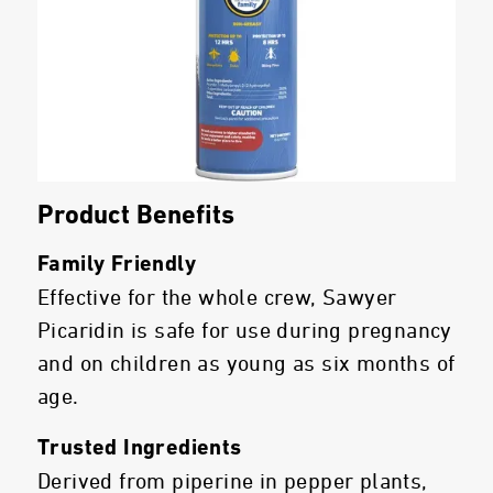
Product Benefits
Family Friendly
Effective for the whole crew, Sawyer
Picaridin is safe for use during pregnancy
and on children as young as six months of
age.
Trusted Ingredients
Derived from piperine in pepper plants,