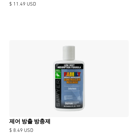
$ 11.49 USD
제어 방출 방충제
$ 8.49 USD