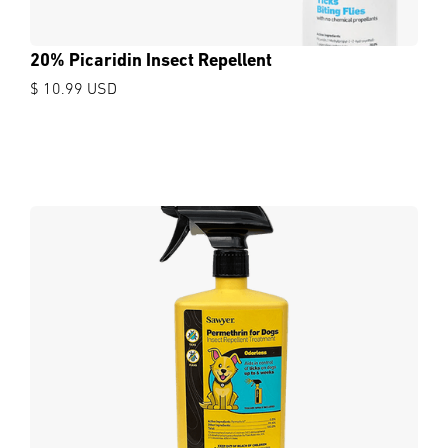
20% Picaridin Insect Repellent
$ 10.99 USD