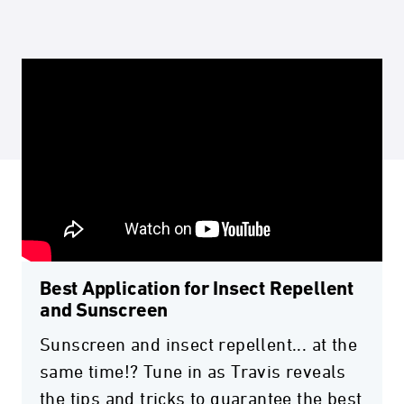
Best Application for Insect Repellent
and Sunscreen
Sunscreen and insect repellent... at the
same time!? Tune in as Travis reveals
the tips and tricks to guarantee the best