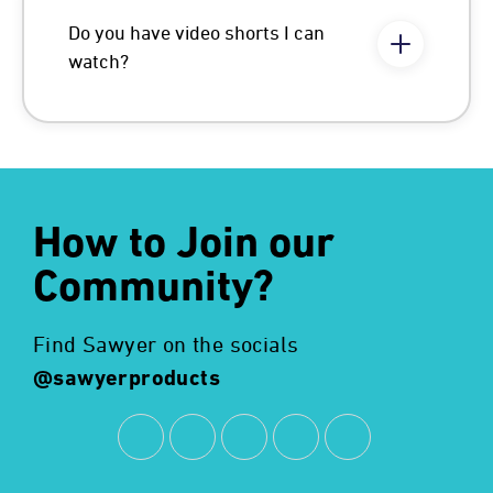
Do you have video shorts I can
watch?
How to Join our
Community?
Find Sawyer on the socials
@sawyerproducts