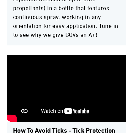
propellants) in a bottle that features
continuous spray, working in any
orientation for easy application. Tune in
to see why we give BOVs an A+!
How To Avoid Ticks - Tick Protection