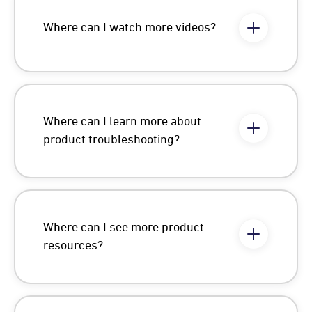
Where can I watch more videos?
Where can I learn more about
product troubleshooting?
Where can I see more product
resources?