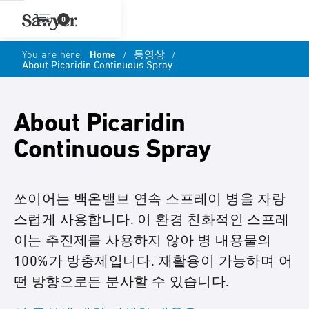
0
You are here:
Home
/
동영상
/
About Picaridin Continuous Spray
About Picaridin
Continuous Spray
쏘이어는 백온밸브 연속 스프레이 병을 자랑
스럽게 사용합니다. 이 환경 친화적인 스프레
이는 추진제를 사용하지 않아 병 내용물의
100%가 방충제입니다. 재활용이 가능하며 어
떤 방향으로든 분사할 수 있습니다.