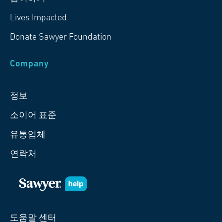
Lives Impacted
Donate Sawyer Foundation
Company
정보
소이어 표준
유통업체
연락처
도움말 센터