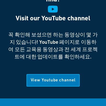
Visit our YouTube channel
꼭 확인해 보셨으면 하는 동영상이 몇 가
지 있습니다! YouTube 페이지로 이동하
여 모든 교육용 동영상과 전 세계 프로젝
트에 대한 업데이트를 확인하세요.
View Youtube channel