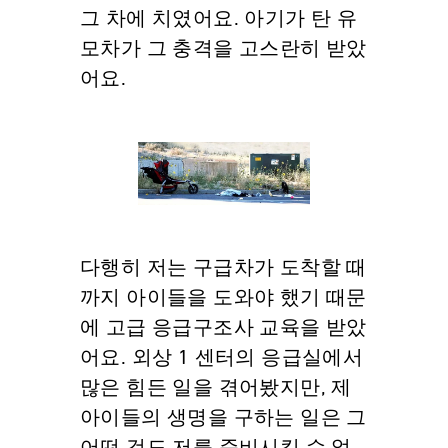
그 차에 치였어요. 아기가 탄 유
모차가 그 충격을 고스란히 받았
어요.
다행히 저는 구급차가 도착할 때
까지 아이들을 도와야 했기 때문
에 고급 응급구조사 교육을 받았
어요. 외상 1 센터의 응급실에서
많은 힘든 일을 겪어봤지만, 제
아이들의 생명을 구하는 일은 그