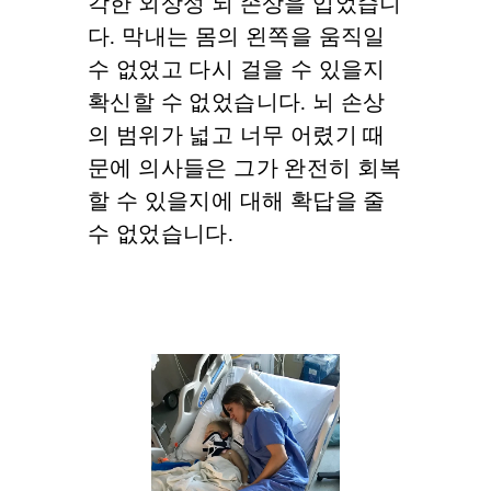
각한 외상성 뇌 손상을 입었습니
다. 막내는 몸의 왼쪽을 움직일
수 없었고 다시 걸을 수 있을지
확신할 수 없었습니다. 뇌 손상
의 범위가 넓고 너무 어렸기 때
문에 의사들은 그가 완전히 회복
할 수 있을지에 대해 확답을 줄
수 없었습니다.