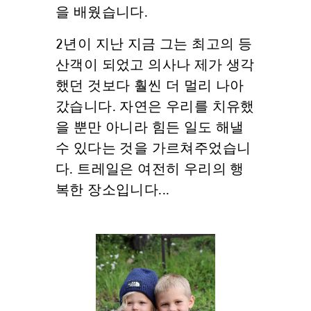
을 배웠습니다.
2년이 지난 지금 그는 최고의 등
산객이 되었고 의사나 제가 생각
했던 것보다 훨씬 더 멀리 나아
갔습니다. 자연은 우리를 치유했
을 뿐만 아니라 힘든 일도 해낼
수 있다는 것을 가르쳐주었습니
다. 트레일은 여전히 우리의 행
복한 장소입니다...