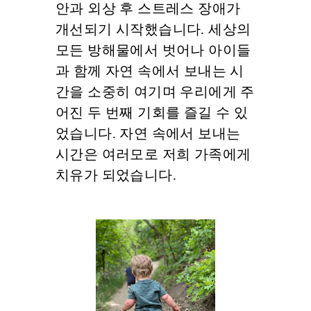
안과 외상 후 스트레스 장애가
개선되기 시작했습니다. 세상의
모든 방해물에서 벗어나 아이들
과 함께 자연 속에서 보내는 시
간을 소중히 여기며 우리에게 주
어진 두 번째 기회를 즐길 수 있
었습니다. 자연 속에서 보내는
시간은 여러모로 저희 가족에게
치유가 되었습니다.