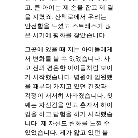
고, 큰 아이는 제 손을 잡고 제 곁
을 지켰죠. 산책로에서 우리는
안전함을 느꼈고 스트레스가 많
은 시기에 평화를 찾았습니다.
그곳에 있을 때 저는 아이들에게
서 변화를 볼 수 있었습니다. 사
고 전의 평온한 아이들처럼 보이
기 시작했습니다. 병원에 입원했
을 때부터 가지고 있던 긴장과
걱정이 서서히 사라졌습니다. 첫
째는 자신감을 얻고 혼자서 하이
킹을 하고 탐험을 하기 시작했습
니다. 제 자신도 변화를 느낄 수
있었습니다. 제가 앓고 있던 불