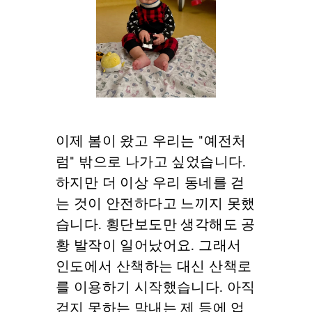
이제 봄이 왔고 우리는 "예전처
럼" 밖으로 나가고 싶었습니다.
하지만 더 이상 우리 동네를 걷
는 것이 안전하다고 느끼지 못했
습니다. 횡단보도만 생각해도 공
황 발작이 일어났어요. 그래서
인도에서 산책하는 대신 산책로
를 이용하기 시작했습니다. 아직
걷지 못하는 막내는 제 등에 업