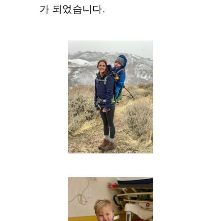
가 되었습니다.