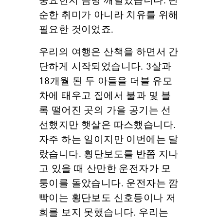
중요한지 금방 깨달았습니다. 단
순한 취미가 아니라 치유를 위해
필요한 것이었죠.
우리의 여행은 산책을 하면서 간
단하게 시작되었습니다. 3살과
18개월 된 두 아들을 더블 유모
차에 태우고 집에서 불과 몇 블
록 떨어진 곳의 가을 공기는 선
선했지만 햇살은 따스했습니다.
자주 하는 일이지만 이번에는 달
랐습니다. 횡단보도를 반쯤 지나
고 있을 때 산만한 운전자가 모
퉁이를 돌았습니다. 운전자는 깜
빡이는 횡단보도 신호등이나 저
희를 보지 못했습니다. 우리는