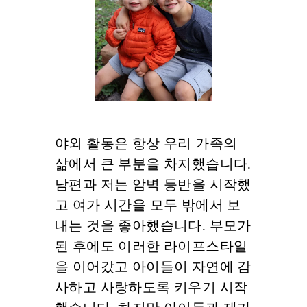
야외 활동은 항상 우리 가족의
삶에서 큰 부분을 차지했습니다.
남편과 저는 암벽 등반을 시작했
고 여가 시간을 모두 밖에서 보
내는 것을 좋아했습니다. 부모가
된 후에도 이러한 라이프스타일
을 이어갔고 아이들이 자연에 감
사하고 사랑하도록 키우기 시작