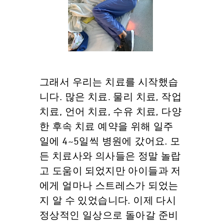
그래서 우리는 치료를 시작했습
니다. 많은 치료. 물리 치료, 작업
치료, 언어 치료, 수유 치료, 다양
한 후속 치료 예약을 위해 일주
일에 4~5일씩 병원에 갔어요. 모
든 치료사와 의사들은 정말 놀랍
고 도움이 되었지만 아이들과 저
에게 얼마나 스트레스가 되었는
지 알 수 있었습니다. 이제 다시
정상적인 일상으로 돌아갈 준비