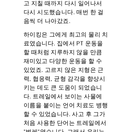
고 지칠 때까지 다시 일어나서
다시 시도했습니다. 매번 한 걸
음씩 더 나아갔죠.
하이킹은 그에게 최고의 물리 치
료였습니다. 집에서 PT 운동을
할 때처럼 지루하지 않을 만큼
재미있고 다양한 운동을 할 수
있었죠. 고르지 않은 지형은 근
력, 협응력, 균형 감각을 향상시
키는 데도 큰 도움이 되었습니
다. 트레일에서 보이는 사물에
이름을 붙이는 언어 치료도 병행
할 수 있었습니다. 사고 후 그가
처음 사용한 단어는 트레일에서