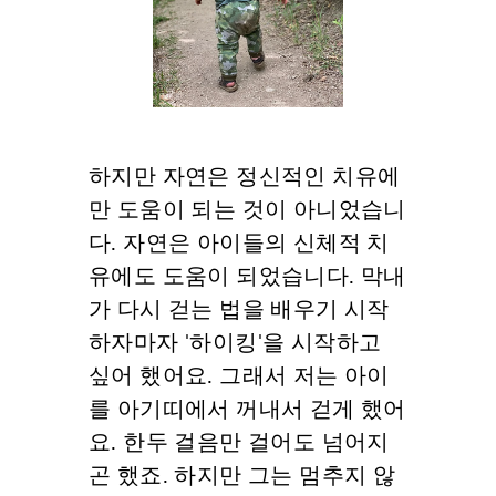
하지만 자연은 정신적인 치유에
만 도움이 되는 것이 아니었습니
다. 자연은 아이들의 신체적 치
유에도 도움이 되었습니다. 막내
가 다시 걷는 법을 배우기 시작
하자마자 '하이킹'을 시작하고
싶어 했어요. 그래서 저는 아이
를 아기띠에서 꺼내서 걷게 했어
요. 한두 걸음만 걸어도 넘어지
곤 했죠. 하지만 그는 멈추지 않