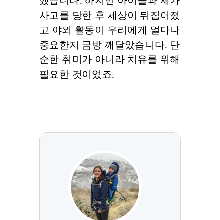
했습니다. 하지만 아이들과 제가
사고를 당한 후 세상이 뒤집어졌
고 야외 활동이 우리에게 얼마나
중요한지 금방 깨달았습니다. 단
순한 취미가 아니라 치유를 위해
필요한 것이었죠.