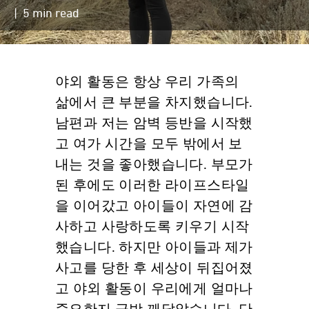
| 5 min read
야외 활동은 항상 우리 가족의
삶에서 큰 부분을 차지했습니다.
남편과 저는 암벽 등반을 시작했
고 여가 시간을 모두 밖에서 보
내는 것을 좋아했습니다. 부모가
된 후에도 이러한 라이프스타일
을 이어갔고 아이들이 자연에 감
사하고 사랑하도록 키우기 시작
했습니다. 하지만 아이들과 제가
사고를 당한 후 세상이 뒤집어졌
고 야외 활동이 우리에게 얼마나