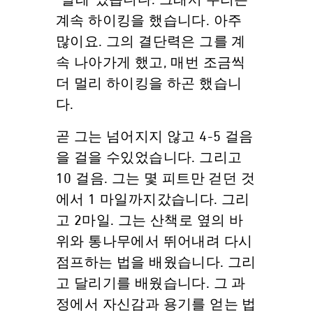
"벌레"였습니다. 그래서 우리는
계속 하이킹을 했습니다. 아주
많이요. 그의 결단력은 그를 계
속 나아가게 했고, 매번 조금씩
더 멀리 하이킹을 하곤 했습니
다.
곧 그는 넘어지지 않고 4-5 걸음
을 걸을 수있었습니다. 그리고
10 걸음. 그는 몇 피트만 걷던 것
에서 1 마일까지갔습니다. 그리
고 2마일. 그는 산책로 옆의 바
위와 통나무에서 뛰어내려 다시
점프하는 법을 배웠습니다. 그리
고 달리기를 배웠습니다. 그 과
정에서 자신감과 용기를 얻는 법