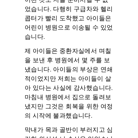
어떤 것도 저를 준비시킬 수 없
었습니다. 다행히 구급차와 헬리
콥터가 빨리 도착했고 아이들은
어린이 병원으로 이송될 수 있었
습니다.
제 아이들은 중환자실에서 며칠
을 보낸 후 병원에서 몇 주를 보
냈습니다. 아이들의 부상은 연쇄
적이었지만 저희는 아이들이 살
아 있다는 사실에 감사했습니다.
마침내 병원에서 집으로 돌려보
냈지만 그것은 회복을 위한 여정
의 시작에 불과했습니다.
막내가 목과 골반이 부러지고 심