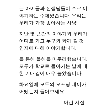
는 아이들과 선생님들이 주로 이
야기하는 주제였습니다. 우리는
우리가 가장 좋아하는 사냥
지난 몇 년간의 이야기와 우리가
어디로 가고 누구와 함께 갈 것
인지에 대해 이야기합니다.
를 통해 올해를 마무리했습니다.
모두가 학교로 돌아가는 날에 대
한 기대감이 매우 높았습니다.
화요일에 모두의 오프닝 데이가
어땠는지 들어보세요.
어린 시절