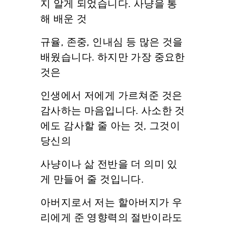
지 알게 되었습니다. 사냥을 통
해 배운 것
규율, 존중, 인내심 등 많은 것을
배웠습니다. 하지만 가장 중요한
것은
인생에서 저에게 가르쳐준 것은
감사하는 마음입니다. 사소한 것
에도 감사할 줄 아는 것, 그것이
당신의
사냥이나 삶 전반을 더 의미 있
게 만들어 줄 것입니다.
아버지로서 저는 할아버지가 우
리에게 준 영향력의 절반이라도