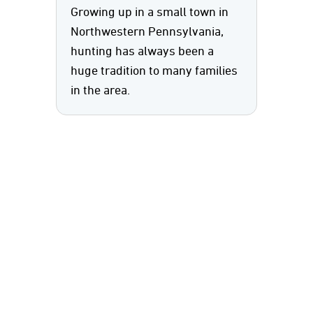
Growing up in a small town in
Northwestern Pennsylvania,
hunting has always been a
huge tradition to many families
in the area.