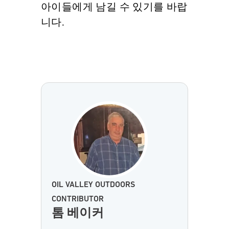
아이들에게 남길 수 있기를 바랍
니다.
OIL VALLEY OUTDOORS
CONTRIBUTOR
톰 베이커