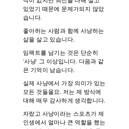
적이 없지만 최선을 다해 살고
있었기 때문에 문제가되지 않았
습니다.
좋아하는 사람과 함께 사냥하는
삶을 살고 있습니다.
임팩트를 남기는 것은 단순히
'사냥' 그 이상입니다. 다음과 같
은 기억이 남습니다.
실제 사냥에서 가장 의미가 있는
모든 것들을요. 저는 제 방식에
대해 매우 감사하게 생각합니다.
자랐고 사냥이라는 스포츠가 제
인생에서 얼마나 큰 역할을 했는