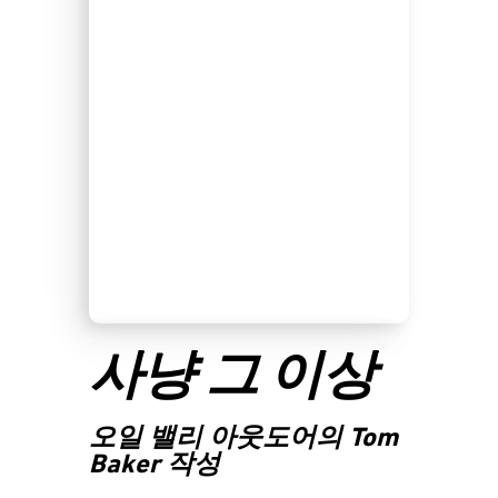
사냥 그 이상
오일 밸리 아웃도어의 Tom
Baker 작성