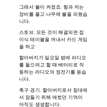
그래서 불이 켜졌죠. 형과 저는
장비를 풀고 나무에 불을 피웠습
니다.
스토브. 모든 것이 해결되면 접
이식 테이블을 꺼내서 카드 게임
을 하고
할아버지가 일요일 밤에 라디오
를 들으려고 할 때 배터리로 작
동하는 라디오의 정전기를 듣습
니다.
축구 경기. 할아버지로서 침대에
서 잠들기 위해 애썼던 기억이
아직도 생생합니다.