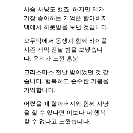
사슴 사냥도 했죠. 하지만 제가
가장 좋아하는 기억은 할아버지
댁에서 하룻밤을 보낸 것입니다.
오두막에서 동생과 함께 라이플
시즌 개막 전날 밤을 보냈습니
다. 우리가 느낀 흥분
크리스마스 전날 밤이었던 것 같
습니다. 행복하고 순수한 기쁨을
기억합니다.
어렸을 때 할아버지와 함께 사냥
을 할 수 있다면 이보다 더 행복
할 수 없다고 느꼈습니다.