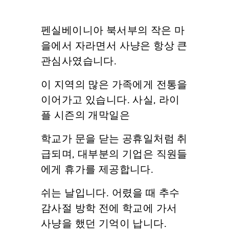
펜실베이니아 북서부의 작은 마
을에서 자라면서 사냥은 항상 큰
관심사였습니다.
이 지역의 많은 가족에게 전통을
이어가고 있습니다. 사실, 라이
플 시즌의 개막일은
학교가 문을 닫는 공휴일처럼 취
급되며, 대부분의 기업은 직원들
에게 휴가를 제공합니다.
쉬는 날입니다. 어렸을 때 추수
감사절 방학 전에 학교에 가서
사냥을 했던 기억이 납니다.