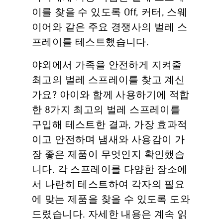
이를 찾을 수 있도록 Off, 커터, 스웨
이어와 같은 주요 경쟁사의 벌레 스
프레이를 테스트했습니다.
야외에서 가족을 안전하게 지켜줄
최고의 벌레 스프레이를 찾고 계신
가요? 아이와 함께 사용하기에 적합
한 8가지 최고의 벌레 스프레이를
구입해 테스트한 결과, 가장 효과적
이고 안전하며 냄새와 사용감이 가
장 좋은 제품이 무엇인지 확인했습
니다. 각 스프레이를 다양한 장소에
서 나란히 테스트하여 각자의 필요
에 맞는 제품을 찾을 수 있도록 도와
드렸습니다. 자세한 내용은 계속 읽