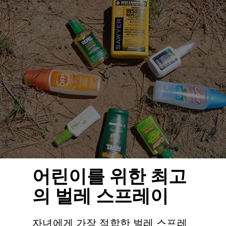
어린이를 위한 최고
의 벌레 스프레이
자녀에게 가장 적합한 벌레 스프레