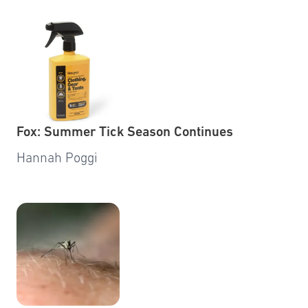
Fox: Summer Tick Season Continues
Hannah Poggi