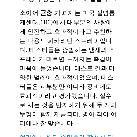
피제는 미국 질병통
소이어 곤충 기
제센터(CDC)에서 대부분의 사람에
게 안전하고 효과적이라고 추천하
는 다용도 피카리딘 스프레이입니
다. 테스터들은 증발하는 냄새와 스
프레이가 마르면 느껴지는 촉감이
마음에 들었습니다. 테스트 결과 다
양한 벌레에 효과적이었으며, 테스
터들은 피부뿐만 아니라 장비에도
효과적이라고 평가했습니다. 실수
로 새는 것을 방지하기 위해 두 개의
뚜껑이 함께 제공되며, 병이 작아 어
디에나 잘 맞습니다.