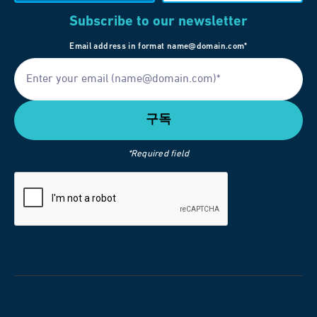
Subscribe to our newsletter
Email address in format name@domain.com*
*Required field