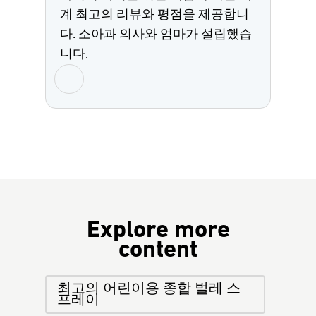
계 최고의 리뷰와 평점을 제공합니
다. 소아과 의사와 엄마가 설립했습
니다.
Explore more
content
최고의 어린이용 종합 벌레 스
프레이