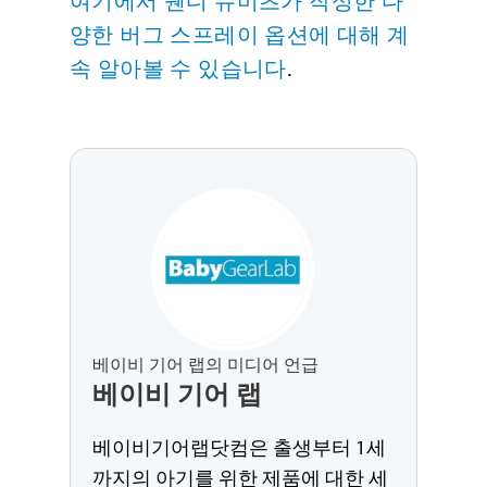
여기에서 웬디 슈미츠가 작성한 다
양한 버그 스프레이 옵션에 대해 계
.
속 알아볼 수 있습니다
베이비 기어 랩의 미디어 언급
베이비 기어 랩
베이비기어랩닷컴은 출생부터 1세
까지의 아기를 위한 제품에 대한 세