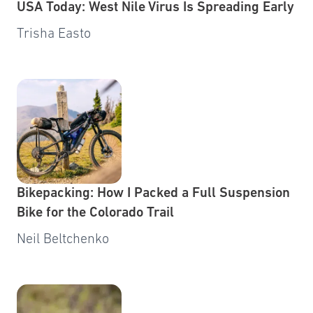
USA Today: West Nile Virus Is Spreading Early
Trisha Easto
Bikepacking: How I Packed a Full Suspension
Bike for the Colorado Trail
Neil Beltchenko