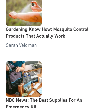
Gardening Know How: Mosquito Control
Products That Actually Work
Sarah Veldman
NBC News: The Best Supplies For An
Emergency Kit