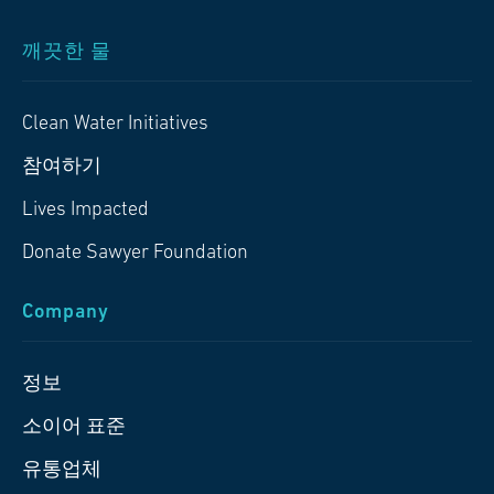
깨끗한 물
Clean Water Initiatives
참여하기
Lives Impacted
Donate Sawyer Foundation
Company
정보
소이어 표준
유통업체