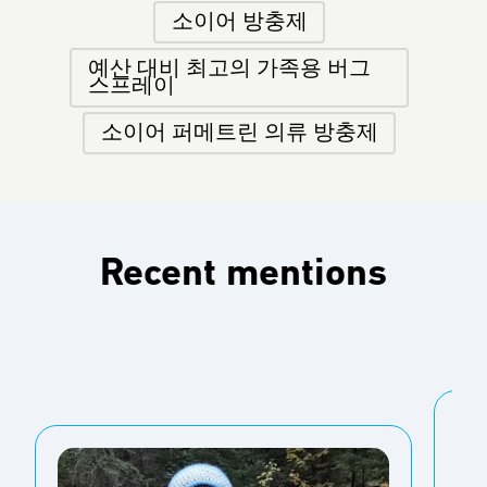
소이어 방충제
예산 대비 최고의 가족용 버그
스프레이
소이어 퍼메트린 의류 방충제
Recent mentions