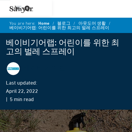
0
You are here:
Home
/
블로그
/
아웃도어 생활
/
베이비기어랩: 어린이를 위한 최고의 벌레 스프레이
베이비기어랩: 어린이를 위한 최
고의 벌레 스프레이
베이비 기어 랩
Last updated:
April 22, 2022
| 5 min read