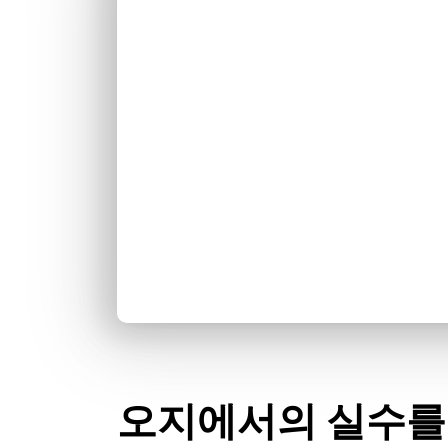
오지에서의 실수를