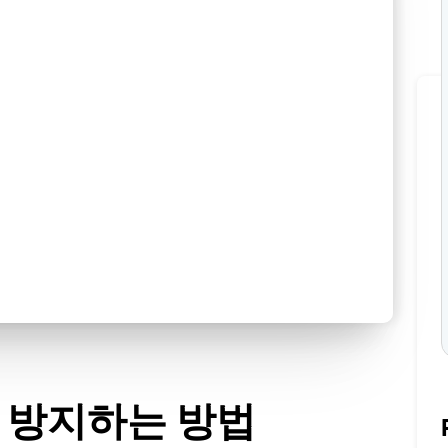
 방지하는 방법