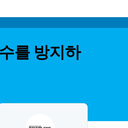
실수를 방지하