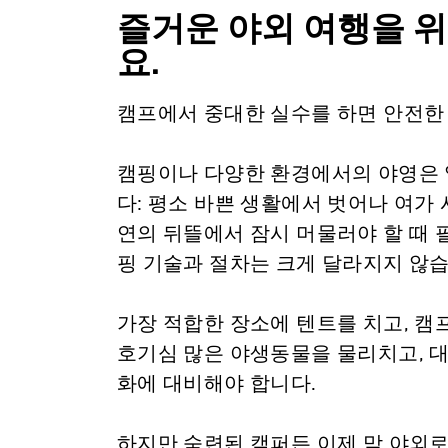
즐거운 야외 여행을 
요.
캠프에서 중대한 실수를 하면 안전한
캠핑이나 다양한 환경에서의 야영은 
다: 평소 바쁜 생활에서 벗어나 여가
연의 뒤뜰에서 잠시 머물러야 할 때 
핑 기술과 절차는 크게 달라지지 않습
가장 적합한 장소에 텐트를 치고, 캠
호기심 많은 야생동물을 물리치고, 
화에 대비해야 합니다.
하지만 숙련된 캠퍼든 이제 막 야외