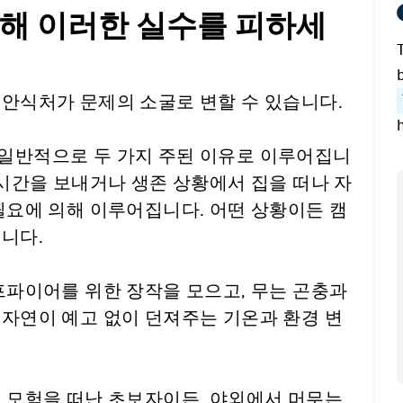
위해 이러한 실수를 피하세
 안식처가 문제의 소굴로 변할 수 있습니다.
일반적으로 두 가지 주된 이유로 이루어집니
 시간을 보내거나 생존 상황에서 집을 떠나 자
필요에 의해 이루어집니다. 어떤 상황이든 캠
니다.
프파이어를 위한 장작을 모으고, 무는 곤충과
대자연이 예고 없이 던져주는 기온과 환경 변
로 모험을 떠난 초보자이든, 야외에서 머무는