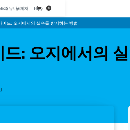
Shop
커뮤니티
구매처
Help
0
가이드: 오지에서의 실수를 방지하는 방법
이드: 오지에서의 
d