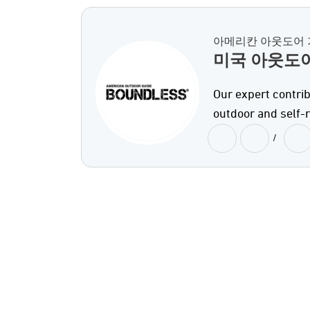
아메리칸 아웃도어 
미국 아웃도
Our expert contrib
outdoor and self-r
/