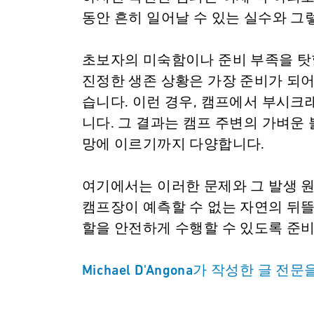
동안 흔히 일어날 수 있는 실수와 그
초보자의 미숙함이나 준비 부족을 탓
진정한 생존 상황은 가장 준비가 되어
습니다. 이런 경우, 캠프에서 부시크
니다. 그 결과는 캠프 주변의 가벼운
망에 이르기까지 다양합니다.
여기에서는 이러한 문제와 그 발생 
캠프장이 예측할 수 없는 자연의 뒤
할을 안전하게 수행할 수 있도록 준
Michael D'Angona가 작성한 글