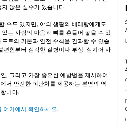
렇지 않은 실수가 있습니다.
할 수도 있지만, 야외 생활의 베테랑에게도
 있는 사람의 마음과 뼈를 흔들어 놓을 수 있
래프트의 기본과 안전 수칙을 간과할 수 있습
 불편함부터 심각한 질병이나 부상, 심지어 사
원인, 그리고 가장 중요한 예방법을 제시하여
뜰에서 안전한 피난처를 제공하는 본연의 역
비합니다.
.
 전문을 여기에서 확인하세요