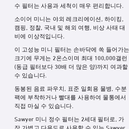
수 필터는 사용과 세척이 매우 편리합니다.
소이어 미니는 야외 레크리에이션, 하이킹,
캠핑, 정찰, 국내 및 해외 여행, 비상 사태 대
비에 이상적입니다.
이 고성능 미니 필터는 손바닥에 쏙 들어가
크기에 무게는 2온스이며 최대 100,000갤런
(동급 필터보다 30배 더 많은 양)까지 여과할
수 있습니다.
동봉된 음료 파우치, 표준 일회용 물병, 수분
팩에 부착하거나 빨대를 사용하여 물통에서
직접 마실 수 있습니다.
Sawyer 미니 정수 필터는 2세대 필터로, 가
장 가볍고 다용도로 사용할 수 있는 Sawyer