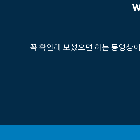
W
꼭 확인해 보셨으면 하는 동영상이 