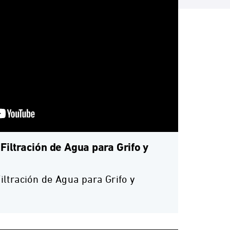
iltración de Agua para Grifo y
ltración de Agua para Grifo y