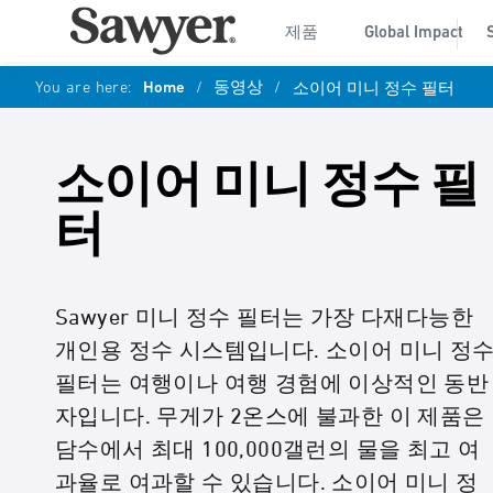
제품
Global Impact
You are here:
Home
/
동영상
/
소이어 미니 정수 필터
소이어 미니 정수 필
터
Sawyer 미니 정수 필터는 가장 다재다능한
개인용 정수 시스템입니다. 소이어 미니 정
필터는 여행이나 여행 경험에 이상적인 동반
자입니다. 무게가 2온스에 불과한 이 제품은
담수에서 최대 100,000갤런의 물을 최고 여
과율로 여과할 수 있습니다. 소이어 미니 정