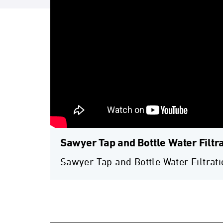
Sawyer Tap and Bottle Water Filtr
Sawyer Tap and Bottle Water Filtrat