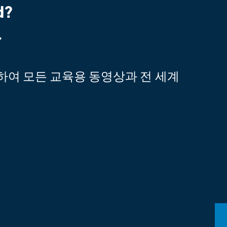
d?
l
동하여 모든 교육용 동영상과 전 세계