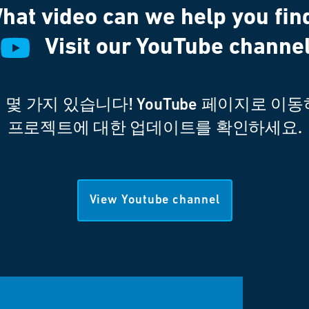
hat video can we help you fin
Visit our YouTube channe
몇 가지 있습니다! YouTube 페이지로 이
프로젝트에 대한 업데이트를 확인하세요.
View Youtube channel