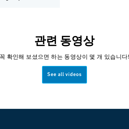
관련 동영상
꼭 확인해 보셨으면 하는 동영상이 몇 개 있습니다
See all videos