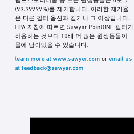
립토스포리디움 등 모든 원생동물은 6로그
(99.99999%)를 제거합니다. 이러한 제거율
은 다른 필터 옵션과 같거나 그 이상입니다.
EPA 지침에 따르면 Sawyer PointONE 필터가
허용하는 것보다 10배 더 많은 원생동물이
물에 남아있을 수 있습니다.
or
learn more at www.sawyer.com
email us
at feedback@sawyer.com