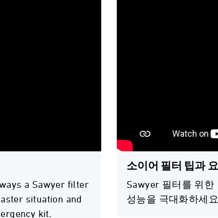
소이어 필터 팁과 
 ways a Sawyer filter
Sawyer 필터를 위한
aster situation and
성능을 극대화하세요
ergency kit.