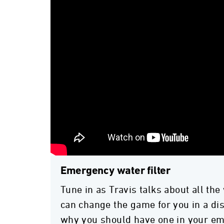
Emergency water filter
Tune in as Travis talks about all the
can change the game for you in a dis
why you should have one in your em