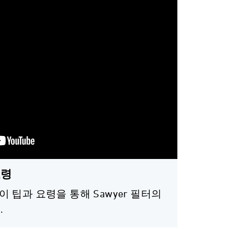
요령
 이 팁과 요령을 통해 Sawyer 필터의
.